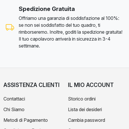
Spedizione Gratuita
Offriamo una garanzia di soddisfazione al 100%:
se non sei soddisfatto del tuo quadro, ti
rimborseremo. Inoltre, goditi la spedizione gratuita!
Il tuo capolavoro arriverà in sicurezza in 3-4
settimane.
ASSISTENZA CLIENTI
IL MIO ACCOUNT
Contattaci
Storico ordini
Chi Siamo
Lista dei desideri
Metodi di Pagamento
Cambia password