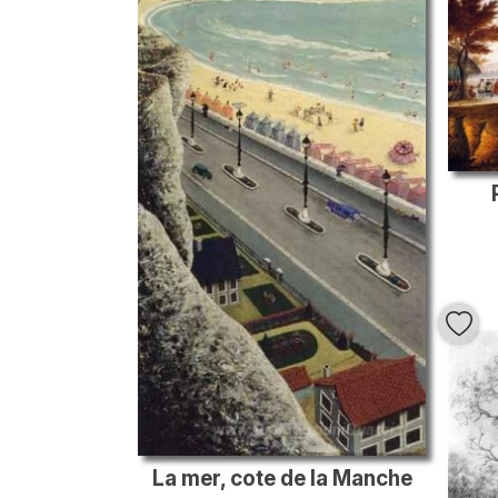
La mer, cote de la Manche